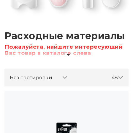
Расходные материалы
Пожалуйста, найдите интересующий
Вас товар в каталоге слева
Без сортировки
48