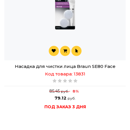
Насадка для чистки лица Braun SE80 Face
Код товара: 13831
85.45
8%
руб.
79.12
руб.
ПОД ЗАКАЗ 3 ДНЯ