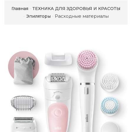
Главная
ТЕХНИКА ДЛЯ ЗДОРОВЬЯ И КРАСОТЫ
Расходные материалы
Эпиляторы