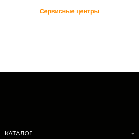
Сервисные центры
КАТАЛОГ