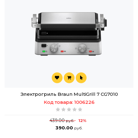
Электрогриль Braun MultiGrill 7 CG7010
Код товара: 1006226
439.00
12%
руб.
390.00
руб.