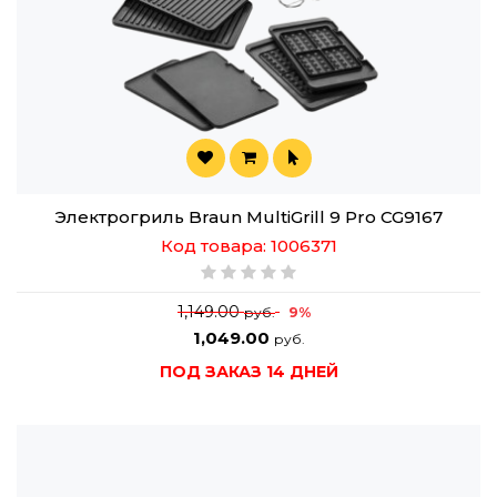
Электрогриль Braun MultiGrill 9 Pro CG9167
Код товара: 1006371
1,149.00
9%
руб.
1,049.00
руб.
ПОД ЗАКАЗ 14 ДНЕЙ