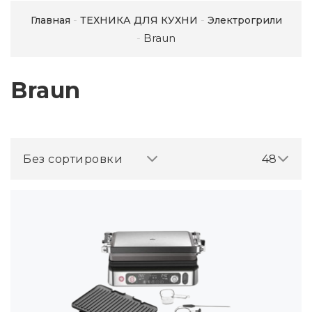
Главная
ТЕХНИКА ДЛЯ КУХНИ
Электрогрили
Braun
Braun
Без сортировки
48