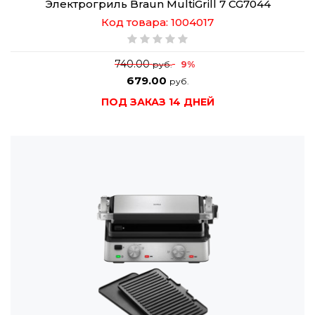
Электрогриль Braun MultiGrill 7 CG7044
Код товара: 1004017
740.00
9%
руб.
679.00
руб.
ПОД ЗАКАЗ 14 ДНЕЙ