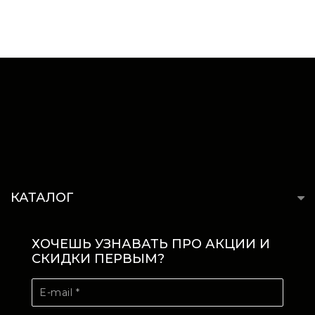
КАТАЛОГ
ХОЧЕШЬ УЗНАВАТЬ ПРО АКЦИИ И
СКИДКИ ПЕРВЫМ?