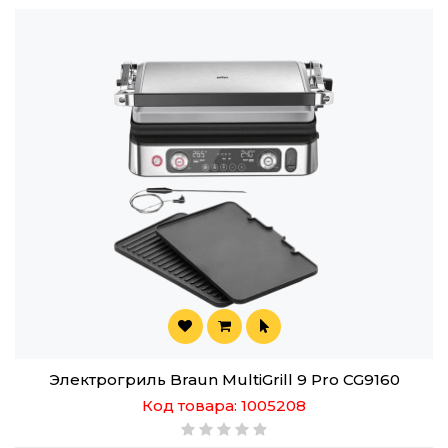
Электрогриль Braun MultiGrill 9 Pro CG9160
Код товара: 1005208