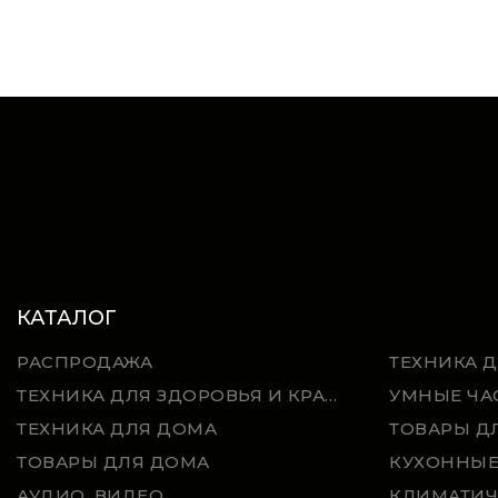
КАТАЛОГ
РАСПРОДАЖА
ТЕХНИКА 
ТЕХНИКА ДЛЯ ЗДОРОВЬЯ И КРАСОТЫ
УМНЫЕ ЧА
ТЕХНИКА ДЛЯ ДОМА
ТОВАРЫ ДЛЯ ДОМА
КУХОННЫЕ
АУДИО, ВИДЕО