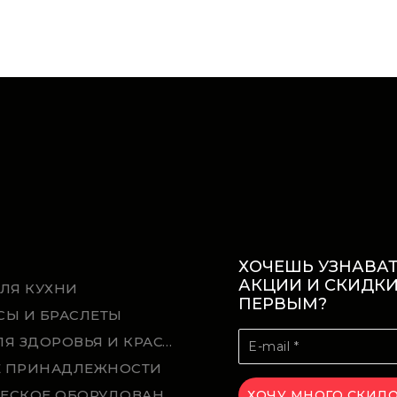
ХОЧЕШЬ УЗНАВАТ
АКЦИИ И СКИДК
ДЛЯ КУХНИ
ПЕРВЫМ?
СЫ И БРАСЛЕТЫ
ТОВАРЫ ДЛЯ ЗДОРОВЬЯ И КРАСОТЫ
 ПРИНАДЛЕЖНОСТИ
КЛИМАТИЧЕСКОЕ ОБОРУДОВАНИЕ