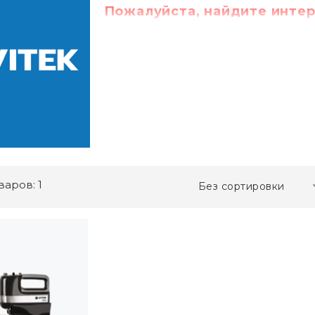
Пожалуйста, найдите интер
варов: 1
Без сортировки