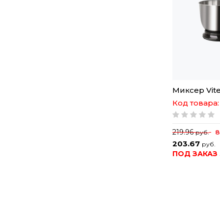
Миксер Vite
Код товара:
219.96
руб.
203.67
руб.
ПОД ЗАКАЗ 