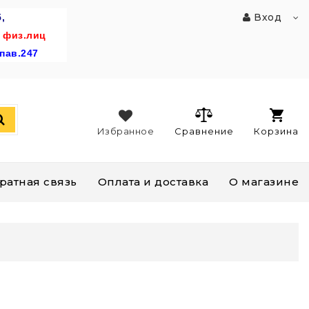
Вход
,
 физ.лиц
пав.247
Избранное
Сравнение
Корзина
ратная связь
Оплата и доставка
О магазине