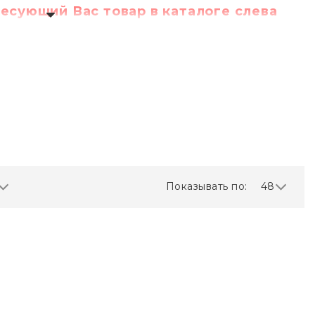
есующий Вас товар в каталоге слева
Показывать по:
48