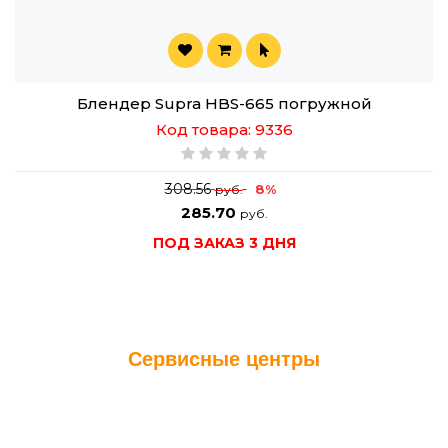
Блендер Supra HBS-665 погружной
Код товара: 9336
308.56
8%
руб.
285.70
руб.
ПОД ЗАКАЗ 3 ДНЯ
Сервисные центры