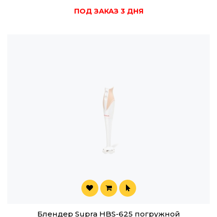
ПОД ЗАКАЗ 3 ДНЯ
Блендер Supra HBS-625 погружной