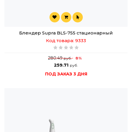
Блендер Supra BLS-755 стационарный
Код товара: 9333
280.49
8%
руб.
259.71
руб.
ПОД ЗАКАЗ 3 ДНЯ