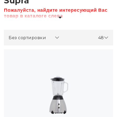
Supra
Пожалуйста, найдите интересующий Вас
товар в каталоге слева
Без сортировки
48