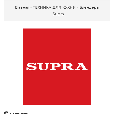
Главная
ТЕХНИКА ДЛЯ КУХНИ
Блендеры
Supra