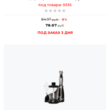
Код товара: 9335
84.97
8%
руб.
78.67
руб.
ПОД ЗАКАЗ 3 ДНЯ