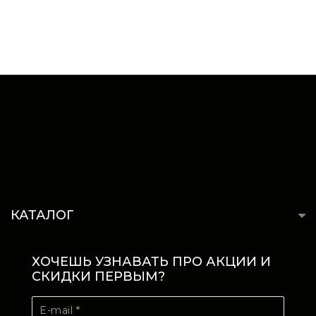
КАТАЛОГ
ХОЧЕШЬ УЗНАВАТЬ ПРО АКЦИИ И
СКИДКИ ПЕРВЫМ?