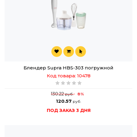
Блендер Supra HBS-303 погружной
Код товара: 10478
130.22
8%
руб.
120.57
руб.
ПОД ЗАКАЗ 3 ДНЯ