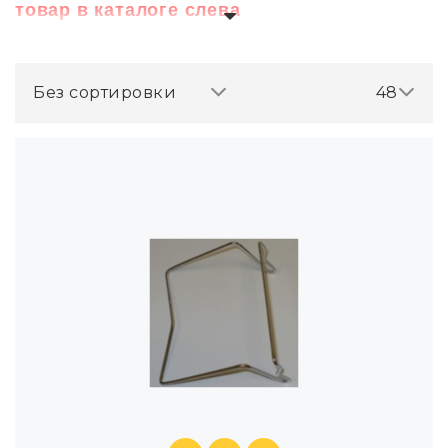
товар в каталоге слева
Без сортировки
48