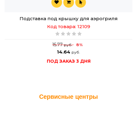
Подставка под крышку для аэрогриля
Код товара: 12109
15.77
8%
руб.
14.64
руб.
ПОД ЗАКАЗ 3 ДНЯ
Сервисные центры