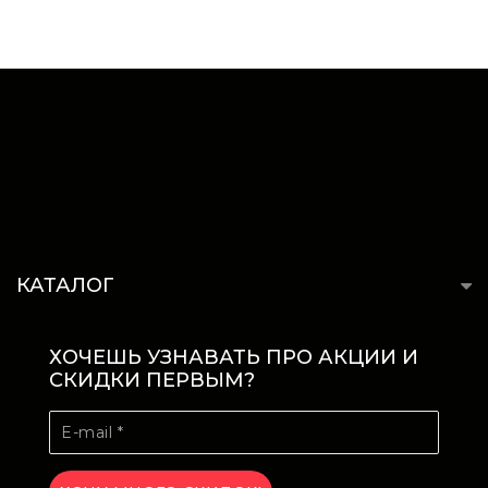
КАТАЛОГ
ХОЧЕШЬ УЗНАВАТЬ ПРО АКЦИИ И
СКИДКИ ПЕРВЫМ?