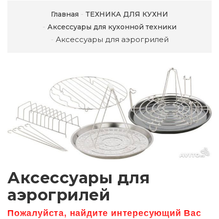
Главная
ТЕХНИКА ДЛЯ КУХНИ
Аксессуары для кухонной техники
Аксессуары для аэрогрилей
Аксессуары для
аэрогрилей
Пожалуйста, найдите интересующий Вас