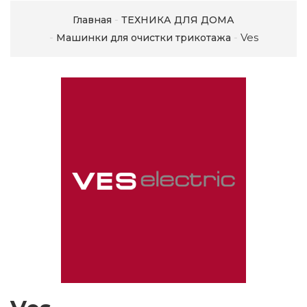
Главная
ТЕХНИКА ДЛЯ ДОМА
Ves
Машинки для очистки трикотажа