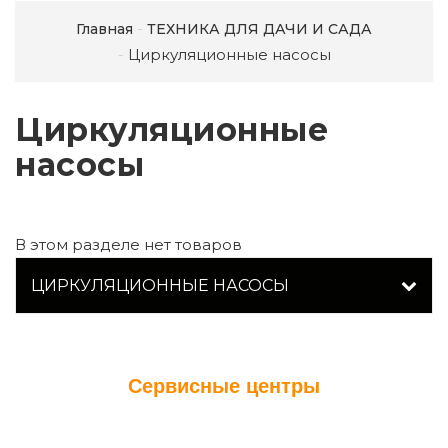
Главная
ТЕХНИКА ДЛЯ ДАЧИ И САДА
Циркуляционные насосы
Циркуляционные
насосы
В этом разделе нет товаров
ЦИРКУЛЯЦИОННЫЕ НАСОСЫ
Сервисные центры