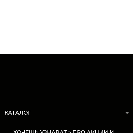
КАТАЛОГ
ХОЧЕШЬ УЗНАВАТЬ ПРО АКЦИИ И