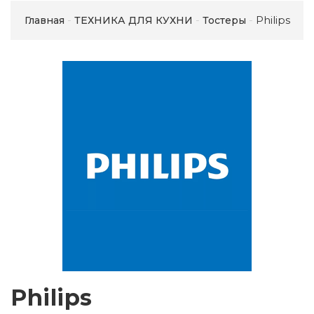
Philips
Главная
ТЕХНИКА ДЛЯ КУХНИ
Тостеры
Philips