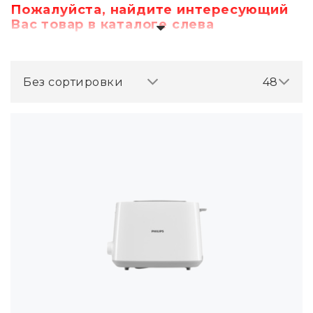
Пожалуйста, найдите интересующий
Вас товар в каталоге слева
Без сортировки
48