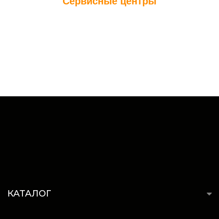
Сервисные центры
КАТАЛОГ