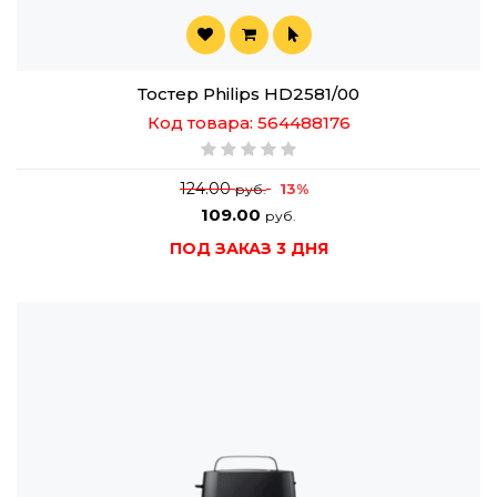
Тостер Philips HD2581/00
Код товара: 564488176
124.00
13%
руб.
109.00
руб.
ПОД ЗАКАЗ 3 ДНЯ