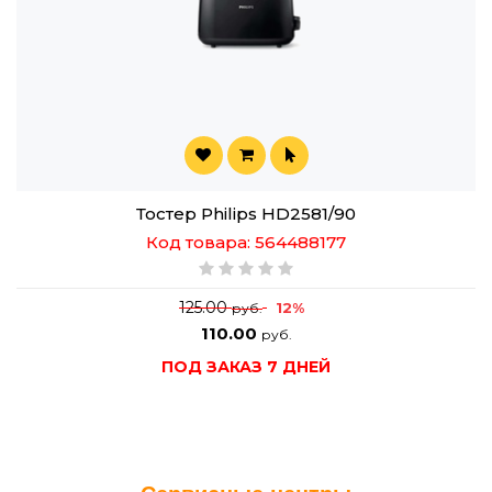
Тостер Philips HD2581/90
Код товара: 564488177
125.00
12%
руб.
110.00
руб.
ПОД ЗАКАЗ 7 ДНЕЙ