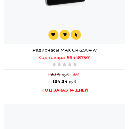
Радиочасы MAX CR-2904 w
Код товара: 564487501
145.09
8%
руб.
134.34
руб.
ПОД ЗАКАЗ 14 ДНЕЙ