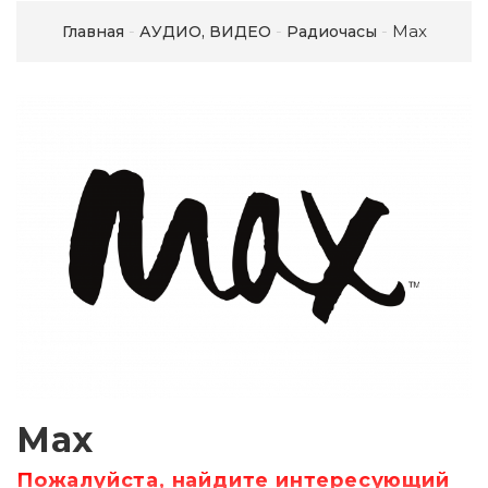
Max
Главная
АУДИО, ВИДЕО
Радиочасы
Max
Пожалуйста, найдите интересующий