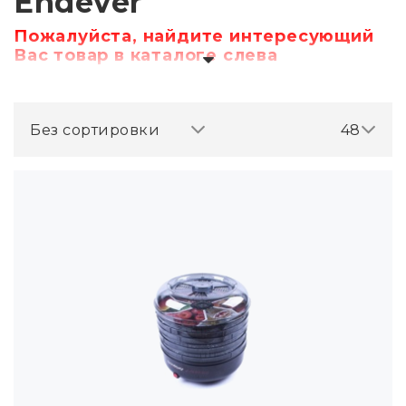
Endever
Пожалуйста, найдите интересующий
Вас товар в каталоге слева
Без сортировки
48