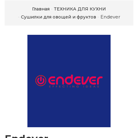
Главная
ТЕХНИКА ДЛЯ КУХНИ
Endever
Сушилки для овощей и фруктов