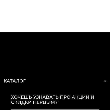
КАТАЛОГ
ХОЧЕШЬ УЗНАВАТЬ ПРО АКЦИИ И
СКИДКИ ПЕРВЫМ?