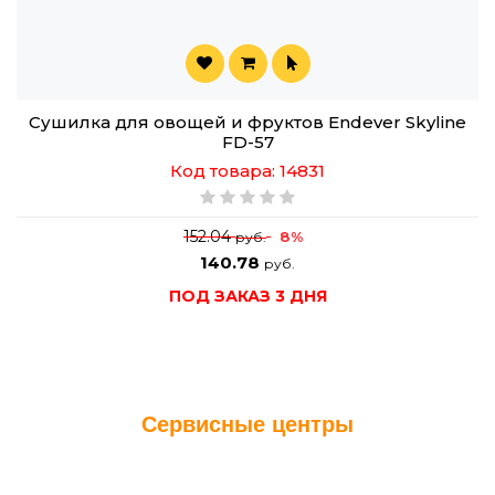
Сушилка для овощей и фруктов Endever Skyline
FD-57
Код товара: 14831
152.04
8%
руб.
140.78
руб.
ПОД ЗАКАЗ 3 ДНЯ
Сервисные центры