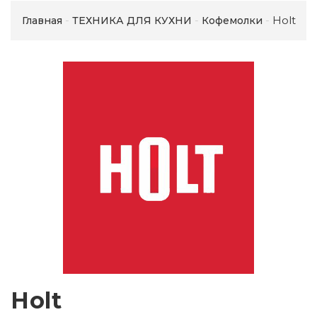
Holt
Главная
ТЕХНИКА ДЛЯ КУХНИ
Кофемолки
Holt