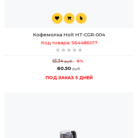
Кофемолка Holt HT-CGR-004
Код товара: 564486017
65.34
8%
руб.
60.50
руб.
ПОД ЗАКАЗ 5 ДНЕЙ