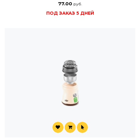
77.00
руб.
ПОД ЗАКАЗ 5 ДНЕЙ