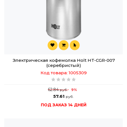
Электрическая кофемолка Holt HT-CGR-007
(серебристый)
Код товара: 1005309
62.84
9%
руб.
57.61
руб.
ПОД ЗАКАЗ 14 ДНЕЙ