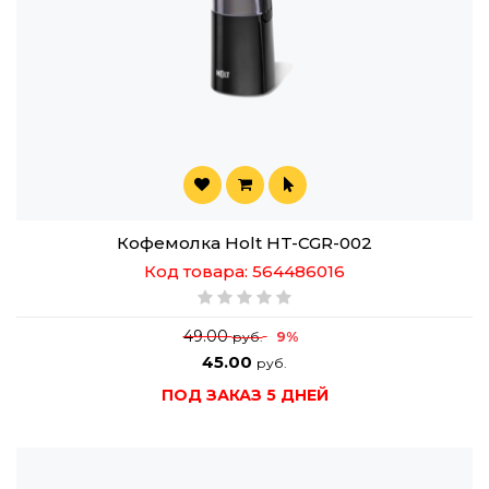
Кофемолка Holt HT-CGR-002
Код товара: 564486016
49.00
9%
руб.
45.00
руб.
ПОД ЗАКАЗ 5 ДНЕЙ