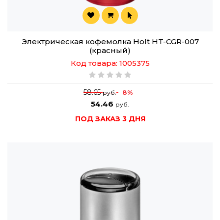
Электрическая кофемолка Holt HT-CGR-007
(красный)
Код товара: 1005375
58.65
8%
руб.
54.46
руб.
ПОД ЗАКАЗ 3 ДНЯ