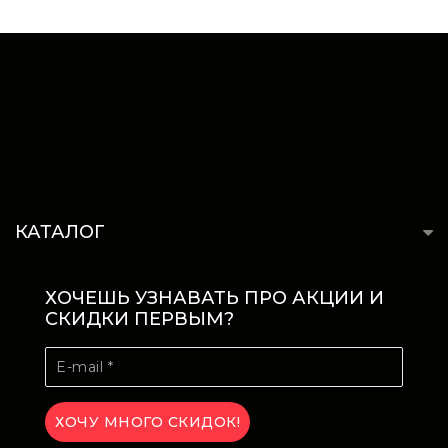
КАТАЛОГ
ХОЧЕШЬ УЗНАВАТЬ ПРО АКЦИИ И
СКИДКИ ПЕРВЫМ?