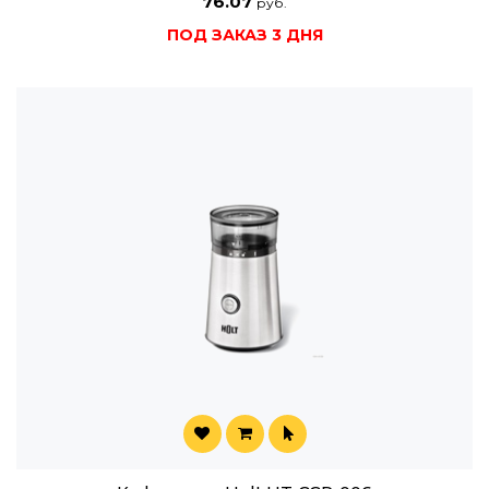
76.07
руб.
ПОД ЗАКАЗ 3 ДНЯ