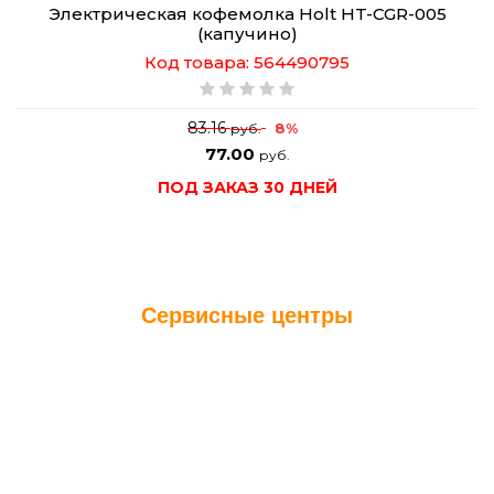
Электрическая кофемолка Holt HT-CGR-005
(капучино)
Код товара: 564490795
83.16
8%
руб.
77.00
руб.
ПОД ЗАКАЗ 30 ДНЕЙ
Сервисные центры