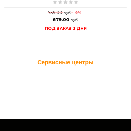
739.00
9%
руб.
679.00
руб.
ПОД ЗАКАЗ 3 ДНЯ
Сервисные центры