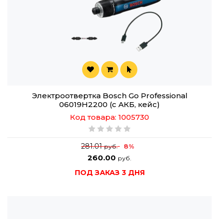
Электроотвертка Bosch Go Professional
06019H2200 (с АКБ, кейс)
Код товара: 1005730
281.01
8%
руб.
260.00
руб.
ПОД ЗАКАЗ 3 ДНЯ