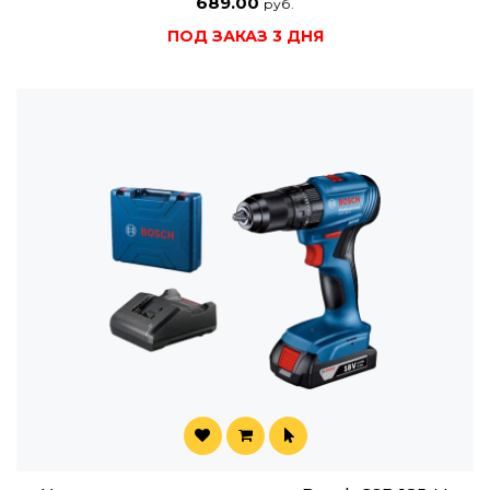
689.00
руб.
ПОД ЗАКАЗ 3 ДНЯ