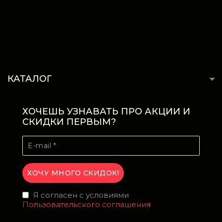
КАТАЛОГ
ХОЧЕШЬ УЗНАВАТЬ ПРО АКЦИИ И
СКИДКИ ПЕРВЫМ?
Я согласен с условиями
Пользовательского соглашения