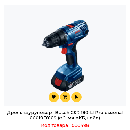
Дрель-шуруповерт Bosch GSR 180-LI Professional
06019F8109 (с 2-мя АКБ, кейс)
Код товара: 1000498