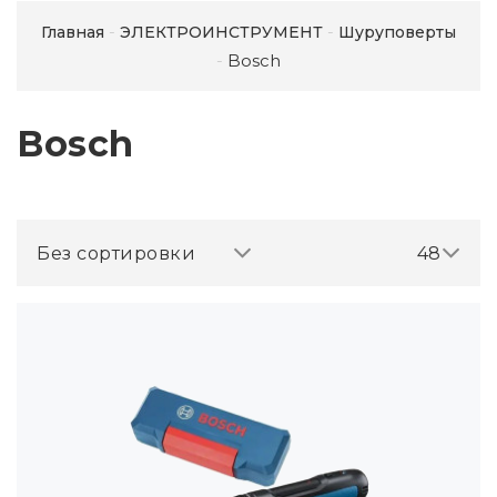
Главная
ЭЛЕКТРОИНСТРУМЕНТ
Шуруповерты
Bosch
Bosch
Без сортировки
48