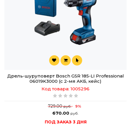
Дрель-шуруповерт Bosch GSR 185-LI Professional
06019K3000 (с 2-мя АКБ, кейс)
Код товара: 1005296
729.00
9%
руб.
670.00
руб.
ПОД ЗАКАЗ 3 ДНЯ