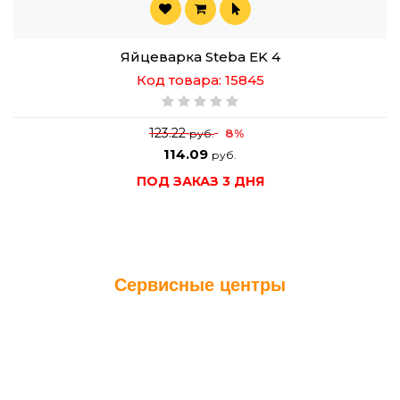
Яйцеварка Steba EK 4
Код товара: 15845
123.22
8%
руб.
114.09
руб.
ПОД ЗАКАЗ 3 ДНЯ
Сервисные центры