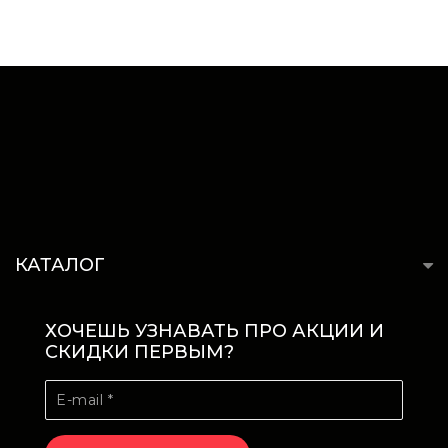
КАТАЛОГ
ХОЧЕШЬ УЗНАВАТЬ ПРО АКЦИИ И
СКИДКИ ПЕРВЫМ?