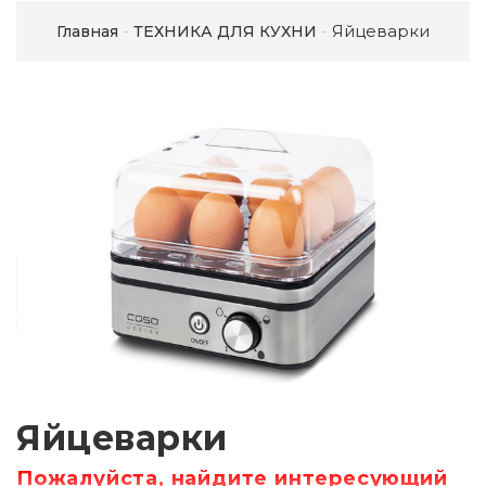
Яйцеварки
Главная
ТЕХНИКА ДЛЯ КУХНИ
Яйцеварки
Пожалуйста, найдите интересующий