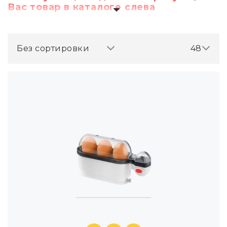
Вас товар в каталоге слева
Без сортировки
48