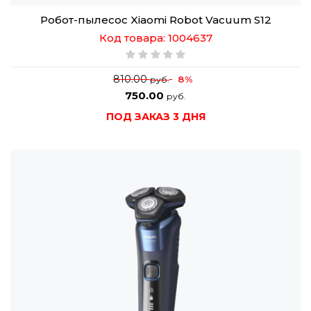
Робот-пылесос Xiaomi Robot Vacuum S12
Код товара: 1004637
810.00
8%
руб.
750.00
руб.
ПОД ЗАКАЗ 3 ДНЯ