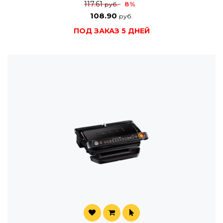
117.61
8%
руб.
108.90
руб.
ПОД ЗАКАЗ 5 ДНЕЙ