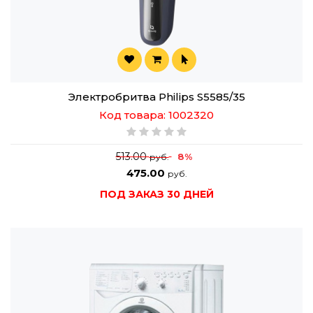
Электробритва Philips S5585/35
Код товара: 1002320
513.00
8%
руб.
475.00
руб.
ПОД ЗАКАЗ 30 ДНЕЙ