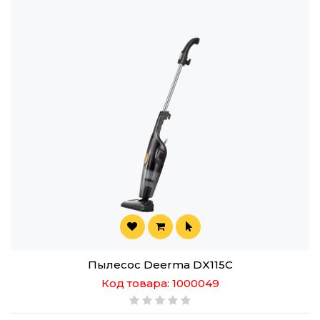
Пылесос Deerma DX115C
Код товара: 1000049