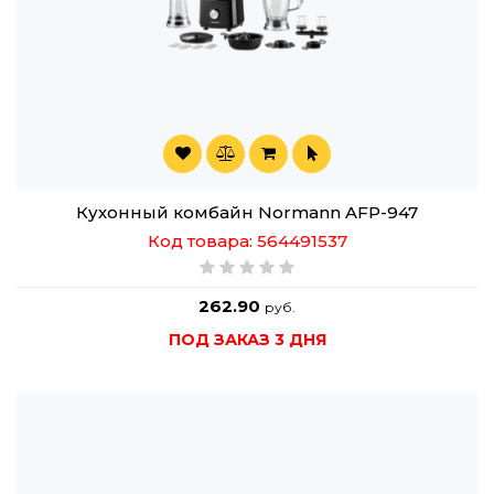
Кухонный комбайн Normann AFP-947
Код товара: 564491537
262.90
руб.
ПОД ЗАКАЗ 3 ДНЯ