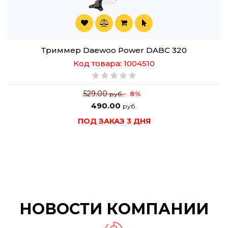
Триммер Daewoo Power DABC 320
Код товара: 1004510
529.00
8%
руб.
490.00
руб.
ПОД ЗАКАЗ 3 ДНЯ
НОВОСТИ КОМПАНИИ