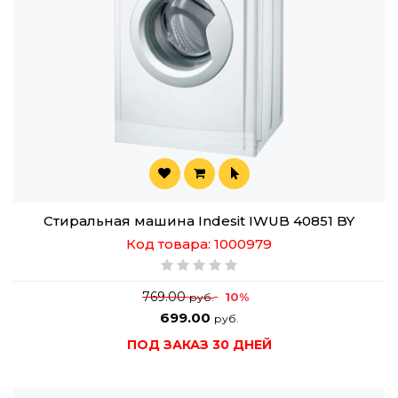
Стиральная машина Indesit IWUB 40851 BY
Код товара: 1000979
769.00
10%
руб.
699.00
руб.
ПОД ЗАКАЗ 30 ДНЕЙ