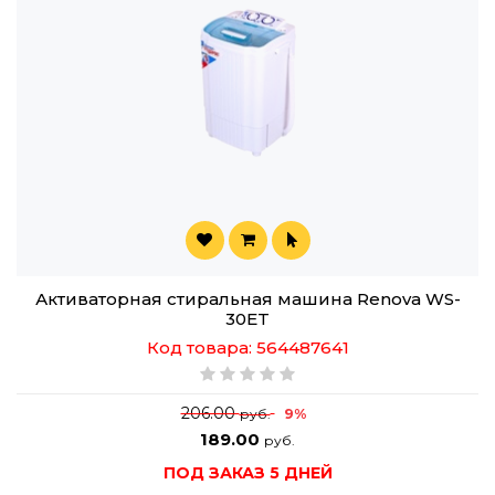
Активаторная стиральная машина Renova WS-
30ET
Код товара: 564487641
206.00
9%
руб.
189.00
руб.
ПОД ЗАКАЗ 5 ДНЕЙ