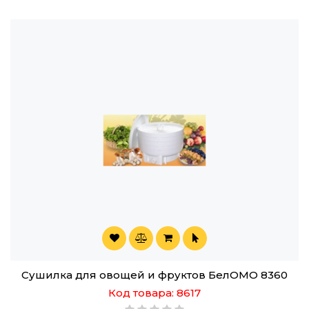
Сушилка для овощей и фруктов БелОМО 8360
Код товара: 8617