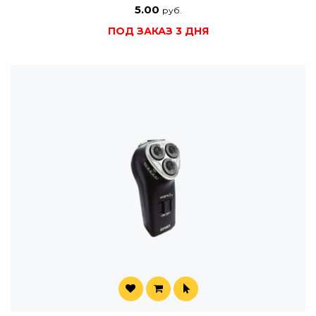
5.00
руб.
ПОД ЗАКАЗ 3 ДНЯ