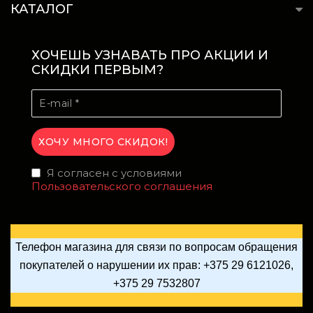
КАТАЛОГ
ХОЧЕШЬ УЗНАВАТЬ ПРО АКЦИИ И
СКИДКИ ПЕРВЫМ?
Я согласен с условиями
Пользовательского соглашения
Телефон магазина для связи по вопросам обращения
покупателей о нарушении их прав: +375 29 6121026,
+375 29 7532807