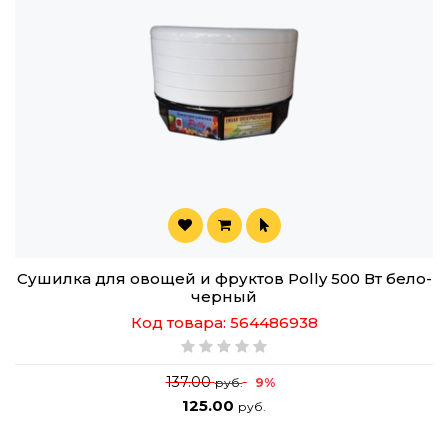
Сушилка для овощей и фруктов Polly 500 Вт бело-
черный
Код товара: 564486938
137.00
9%
руб.
125.00
руб.