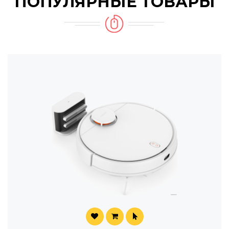
ПОПУЛЯРНЫЕ ТОВАРЫ