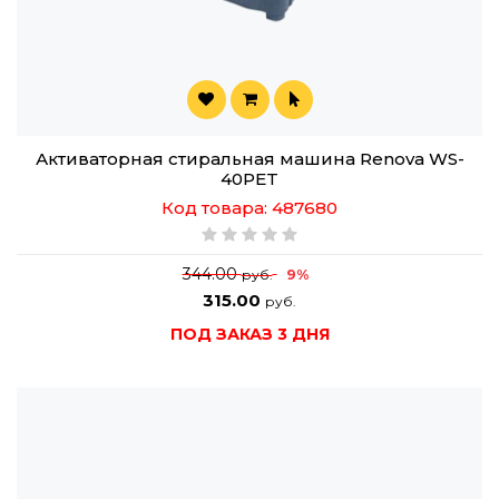
Активаторная стиральная машина Renova WS-
40PET
Код товара: 487680
344.00
9%
руб.
315.00
руб.
ПОД ЗАКАЗ 3 ДНЯ