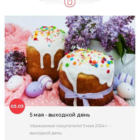
05.05
5 мая - выходной день
Уважаемые покупатели! 5 мая 2024 г. -
выходной день.